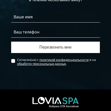
Согласен(на) с
политикой конфиденциальности
и на
обработку персональных данных
.