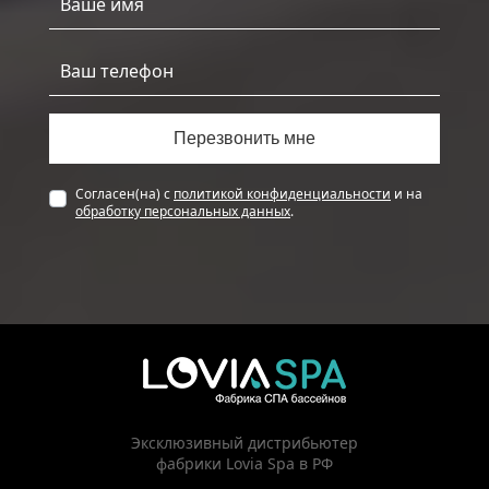
Согласен(на) с
политикой конфиденциальности
и на
обработку персональных данных
.
Эксклюзивный дистрибьютер
фабрики Lovia Spa в РФ