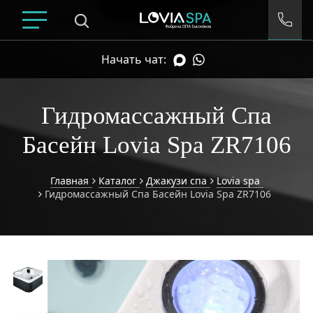
Начать чат:
Гидромассажный Спа
Басейн Lovia Spa ZR7106
Главная
Каталог
Джакузи спа
Lovia spa
Гидромассажный Спа Басейн Lovia Spa ZR7106