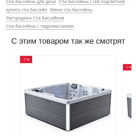
Спа-бассейны для дачи
Спа-бассейны с led подсветкой
купить спа бассейн
Мини спа-бассейны
Распродажа Спа Бассейнов
Спа-бассейны с гидромассажем
С этим товаром так же смотрят
-7 %
-7 %