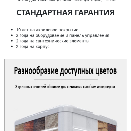
СТАНДАРТНАЯ ГАРАНТИЯ
10 лет на акриловое покрытие
2 года на оборудование и панель управления
2 года на сантехнические элементы
2 года на корпус