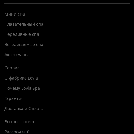
Мини спа
Плавательный спа
Переливные спа
Встраиваемые спа
Аксессуары
Сервис
О фабрике Lovia
Почему Lovia Spa
Гарантия
Доставка и Оплата
Вопрос - ответ
Рассрочка 0