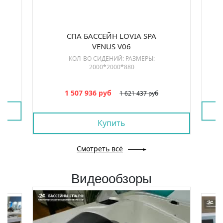
СПА БАССЕЙН LOVIA SPA
VENUS V06
КОЛ-ВО СИДЕНИЙ: РАЗМЕРЫ:
2000*2000*880
1 507 936 руб
1 621 437 руб
Купить
Смотреть всё
Видеообзоры