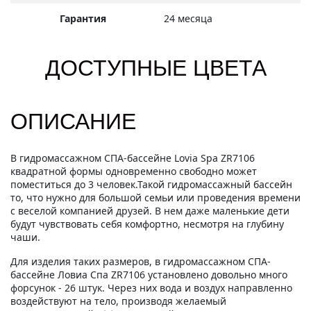
Гарантия
24 месяца
ДОСТУПНЫЕ ЦВЕТА
ОПИСАНИЕ
В гидромассажном СПА-бассейне Lovia Spa ZR7106
квадратной формы одновременно свободно может
поместиться до 3 человек.Такой гидромассажный бассейн
то, что нужно для большой семьи или проведения времени
с веселой компанией друзей. В нем даже маленькие дети
будут чувствовать себя комфортно, несмотря на глубину
чаши.
Для изделия таких размеров, в гидромассажном СПА-
бассейне Ловиа Спа ZR7106 установлено довольно много
форсунок - 26 штук. Через них вода и воздух направленно
воздействуют на тело, производя желаемый