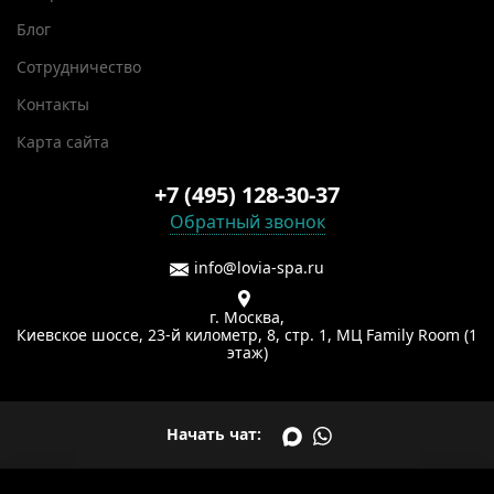
Блог
Сотрудничество
Контакты
Карта сайта
+7 (495) 128-30-37
Обратный звонок
info@lovia-spa.ru
г. Москва,
Киевское шоссе, 23-й километр, 8, стр. 1, МЦ Family Room (1
этаж)
Начать чат: