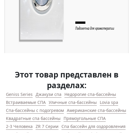
Этот товар представлен в
разделах:
Geniss Series
Джакузи спа
Недорогие спа-бассейны
Встраиваемые СПА
Уличные спа-бассейны
Lovia spa
Спа-бассейны с подогревом
Американские спа-бассейны
Квадратные спа бассейны
Прямоугольные СПА
2-3 Человека
ZR 7 Серии
Спа бассейн для оздоровления