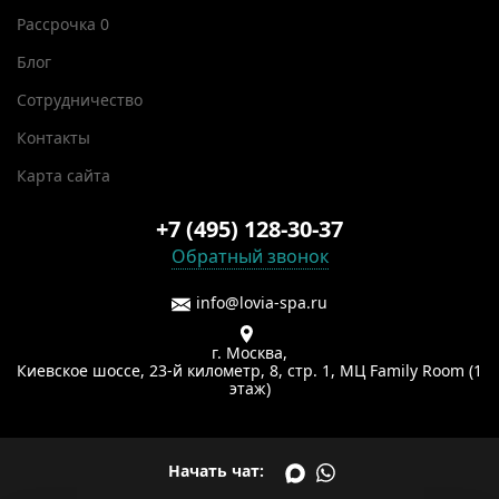
Рассрочка 0
Блог
Сотрудничество
Контакты
Карта сайта
+7 (495) 128-30-37
Обратный звонок
info@lovia-spa.ru
г. Москва,
Киевское шоссе, 23-й километр, 8, стр. 1, МЦ Family Room (1
этаж)
Начать чат: