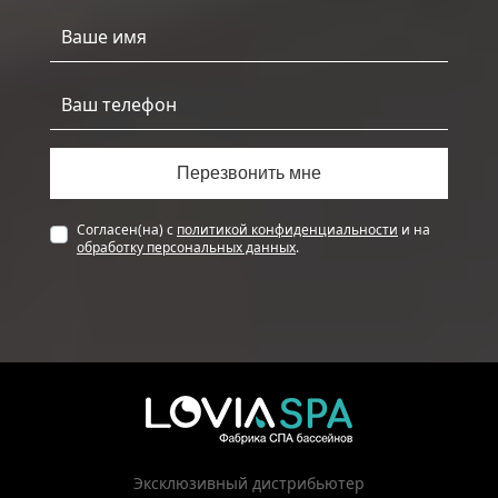
Согласен(на) с
политикой конфиденциальности
и на
обработку персональных данных
.
Эксклюзивный дистрибьютер