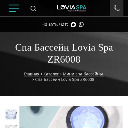
Начать чат:
Спа Бассейн Lovia Spa
ZR6008
Главная
Каталог
Мини спа-бассейны
Спа Бассейн Lovia Spa ZR6008