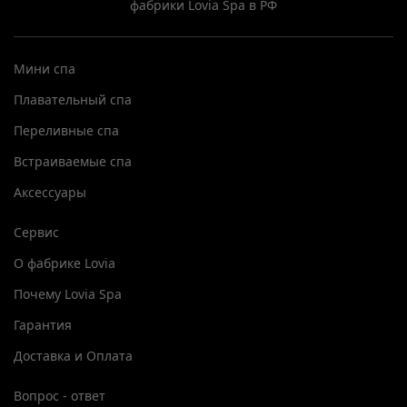
фабрики Lovia Spa в РФ
Мини спа
Плавательный спа
Переливные спа
Встраиваемые спа
Аксессуары
Сервис
О фабрике Lovia
Почему Lovia Spa
Гарантия
Доставка и Оплата
Вопрос - ответ