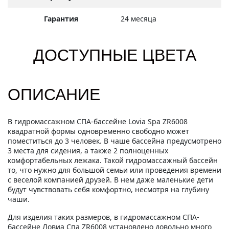
Гарантия
24 месяца
ДОСТУПНЫЕ ЦВЕТА
ОПИСАНИЕ
В гидромассажном СПА-бассейне Lovia Spa ZR6008
квадратной формы одновременно свободно может
поместиться до 3 человек. В чаше бассейна предусмотрено
3 места для сидения, а также 2 полноценных
комфортабельных лежака. Такой гидромассажный бассейн
то, что нужно для большой семьи или проведения времени
с веселой компанией друзей. В нем даже маленькие дети
будут чувствовать себя комфортно, несмотря на глубину
чаши.
Для изделия таких размеров, в гидромассажном СПА-
бассейне Ловиа Спа ZR6008 установлено довольно много