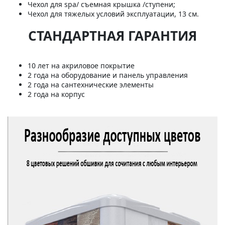
Чехол для spa/ съемная крышка /ступени;
Чехол для тяжелых условий эксплуатации, 13 см.
СТАНДАРТНАЯ ГАРАНТИЯ
10 лет на акриловое покрытие
2 года на оборудование и панель управления
2 года на сантехнические элементы
2 года на корпус