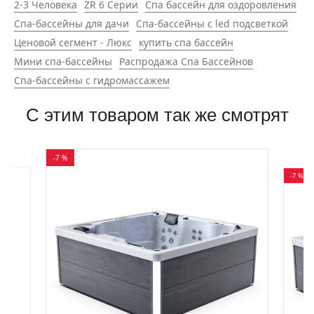
2-3 Человека
ZR 6 Серии
Спа бассейн для оздоровления
Спа-бассейны для дачи
Спа-бассейны с led подсветкой
Ценовой сегмент - Люкс
купить спа бассейн
Мини спа-бассейны
Распродажа Спа Бассейнов
Спа-бассейны с гидромассажем
С этим товаром так же смотрят
-7 %
-7 %