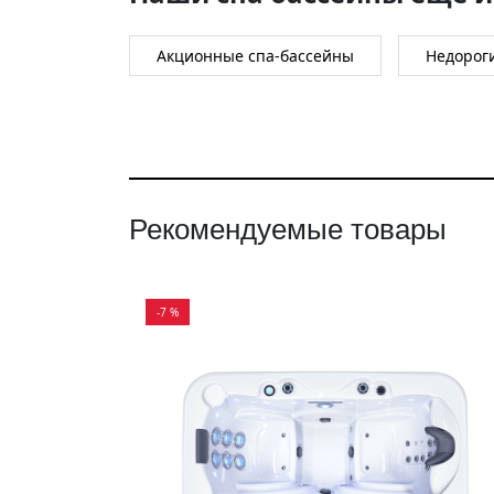
Акционные спа-бассейны
Недорог
Рекомендуемые товары
-7 %