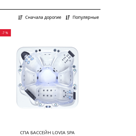
Сначала дорогие
Популярные
-7 %
СПА БАССЕЙН LOVIA SPA