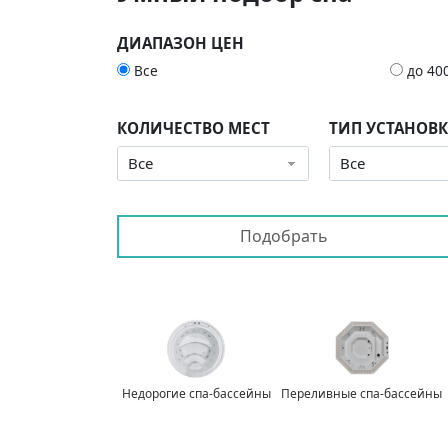
ДИАПАЗОН ЦЕН
Все
до 40
КОЛИЧЕСТВО МЕСТ
ТИП УСТАНОВ
Все
Все
Недорогие спа-бассейны
Переливные спа-бассейны