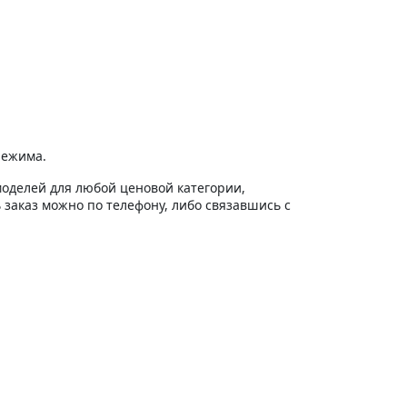
режима.
моделей для любой ценовой категории,
заказ можно по телефону, либо связавшись с