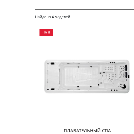
Найдено 4 моделей
-16 %
ПЛАВАТЕЛЬНЫЙ СПА