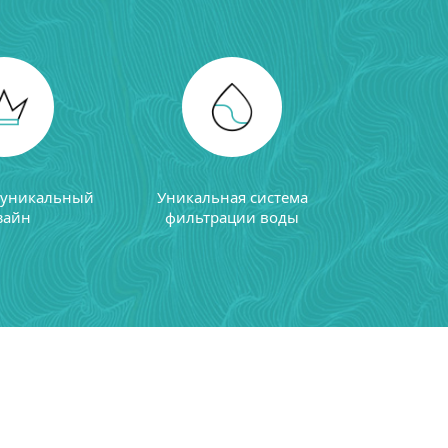
 уникальный
Уникальная система
зайн
фильтрации воды