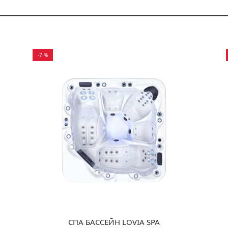
-7 %
СПА БАССЕЙН LOVIA SPA