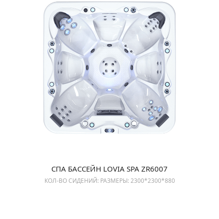
СПА БАССЕЙН LOVIA SPA ZR6007
КОЛ-ВО СИДЕНИЙ: РАЗМЕРЫ: 2300*2300*880