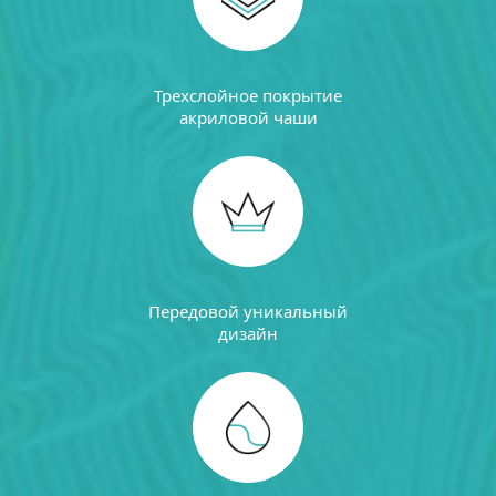
Трехслойное покрытие
акриловой чаши
Передовой уникальный
дизайн