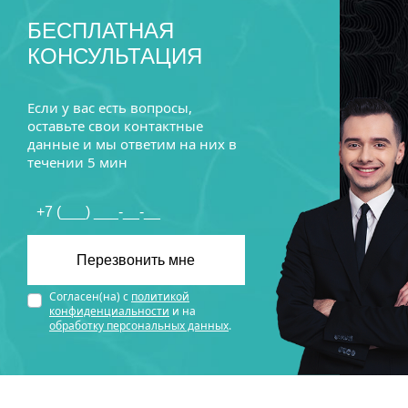
БЕСПЛАТНАЯ
КОНСУЛЬТАЦИЯ
Если у вас есть вопросы,
оставьте свои контактные
данные и мы ответим на них в
течении 5 мин
Согласен(на) с
политикой
конфиденциальности
и на
обработку персональных данных
.