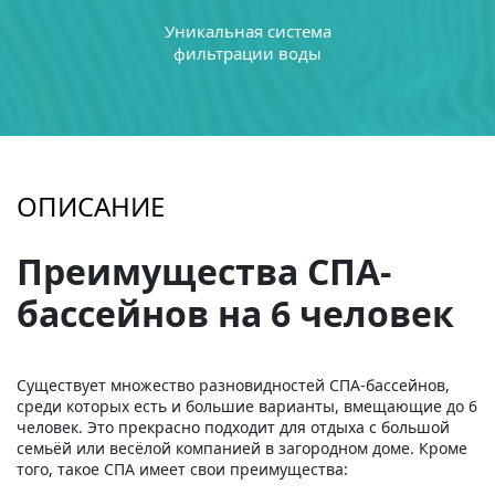
Уникальная система
фильтрации воды
ОПИСАНИЕ
Преимущества СПА-
бассейнов на 6 человек
Существует множество разновидностей СПА-бассейнов,
среди которых есть и большие варианты, вмещающие до 6
человек. Это прекрасно подходит для отдыха с большой
семьёй или весёлой компанией в загородном доме. Кроме
того, такое СПА имеет свои преимущества: