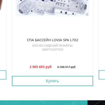
СПА БАССЕЙН LOVIA SPA L702
КОЛ-ВО СИДЕНИЙ: РАЗМЕРЫ:
3800*2250*920
2 965 693 руб
3 188 917 руб
Купить