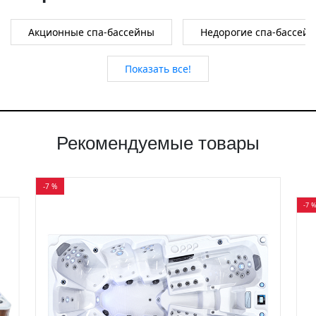
Акционные спа-бассейны
Недорогие спа-бассей
Показать все!
Рекомендуемые товары
-7 %
-7 