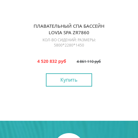
ПЛАВАТЕЛЬНЫЙ СПА БАССЕЙН
LOVIA SPA ZR7860
КОЛ-ВО СИДЕНИЙ: РАЗМЕРЫ:
5800*2280*1450
4 520 832 руб
4 861 110 руб
Купить