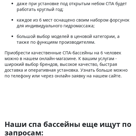
даже при установке под открытым небом СПА будет
работать круглый год;
каждое из 6 мест оснащено своим набором форсунок
для индивидуального гидромассажа;
большой выбор моделей в ценовой категории, а
также по функциям производителям.
Приобрести качественные СПА-бассейны на 6 человек
можно в нашем онлайн-магазине. К вашим услугам -
широкий выбор брендов, высокое качество, быстрая
доставка и оперативная установка. Узнать больше можно
по телефону или через онлайн-заявку на нашем сайте.
Наши спа бассейны еще ищут по
запросам: