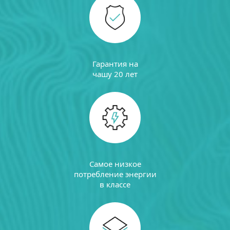
Гарантия на
чашу 20 лет
Самое низкое
потребление энергии
в классе