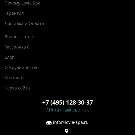
Почему Lovia Spa
Гарантия
Доставка и Оплата
Вопрос - ответ
Рассрочка 0
Блог
Сотрудничество
Контакты
Карта сайта
+7 (495) 128-30-37
Обратный звонок
info@lovia-spa.ru