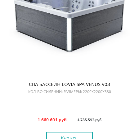
СПА БАССЕЙН LOVIA SPA VENUS V03
КОЛ-ВО СИДЕНИЙ: РАЗМЕРЫ: 2200X2200X880
1 660 601 руб
1 785 592 руб
Купить