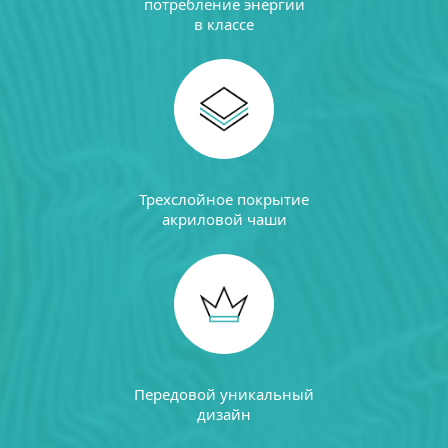
потребление энергии
в классе
Трехслойное покрытие
акриловой чаши
Передовой уникальный
дизайн