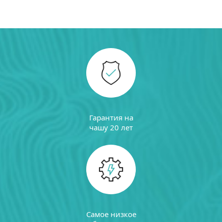
Гарантия на
чашу 20 лет
Самое низкое