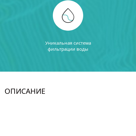
Уникальная система
фильтрации воды
ОПИСАНИЕ