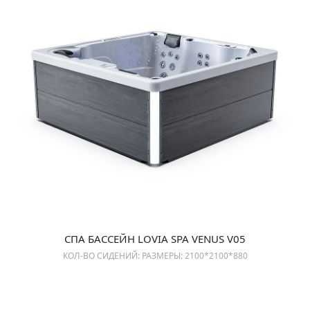
СПА БАССЕЙН LOVIA SPA VENUS V05
КОЛ-ВО СИДЕНИЙ: РАЗМЕРЫ: 2100*2100*880