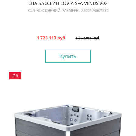
СПА БАССЕЙН LOVIA SPA VENUS V02
КОЛ-ВО СИДЕНИЙ: РАЗМЕРЫ: 2300*2300*880
1 723 113 руб
1 852 809 руб
Купить
-7 %