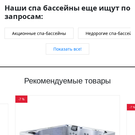
Наши спа бассейны еще ищут по
запросам:
Акционные спа-бассейны
Недорогие спа-бассей
Показать все!
Рекомендуемые товары
-7 %
-7 