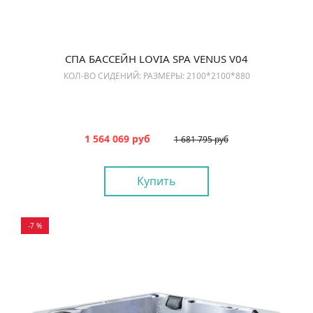
СПА БАССЕЙН LOVIA SPA VENUS V04
КОЛ-ВО СИДЕНИЙ: РАЗМЕРЫ: 2100*2100*880
1 564 069 руб
1 681 795 руб
Купить
-7 %