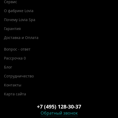
Сервис
О фабрике Lovia
Почему Lovia Spa
Гарантия
Доставка и Оплата
Вопрос - ответ
Рассрочка 0
Блог
Сотрудничество
Контакты
Карта сайта
+7 (495) 128-30-37
Обратный звонок