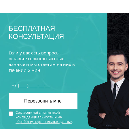
БЕСПЛАТНАЯ
КОНСУЛЬТАЦИЯ
Если у вас есть вопросы,
оставьте свои контактные
данные и мы ответим на них в
течении 5 мин
Согласен(на) с
политикой
конфиденциальности
и на
обработку персональных данных
.