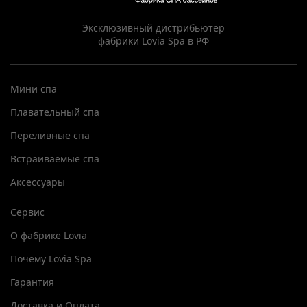
Эксклюзивный дистрибьютер
фабрики Lovia Spa в РФ
Мини спа
Плавательный спа
Переливные спа
Встраиваемые спа
Аксессуары
Сервис
О фабрике Lovia
Почему Lovia Spa
Гарантия
Доставка и Оплата