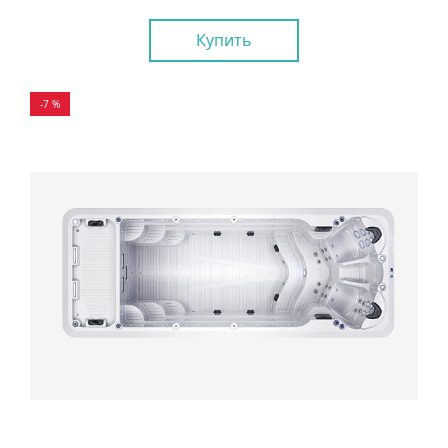
Купить
-7 %