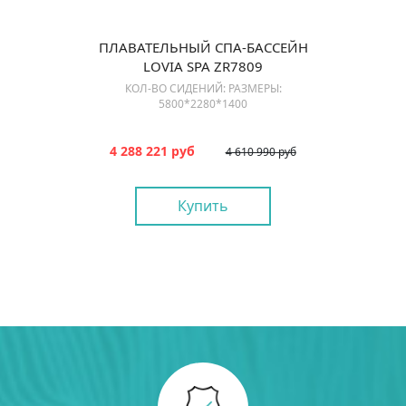
ПЛАВАТЕЛЬНЫЙ СПА-БАССЕЙН
LOVIA SPA ZR7809
КОЛ-ВО СИДЕНИЙ: РАЗМЕРЫ:
5800*2280*1400
4 288 221 руб
4 610 990 руб
Купить