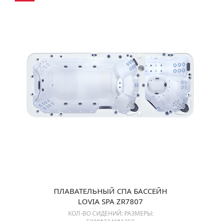
ПЛАВАТЕЛЬНЫЙ СПА БАССЕЙН
LOVIA SPA ZR7807
КОЛ-ВО СИДЕНИЙ: РАЗМЕРЫ: