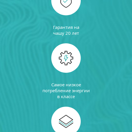
Гарантия на
чашу 20 лет
Самое низкое
потребление энергии
в классе