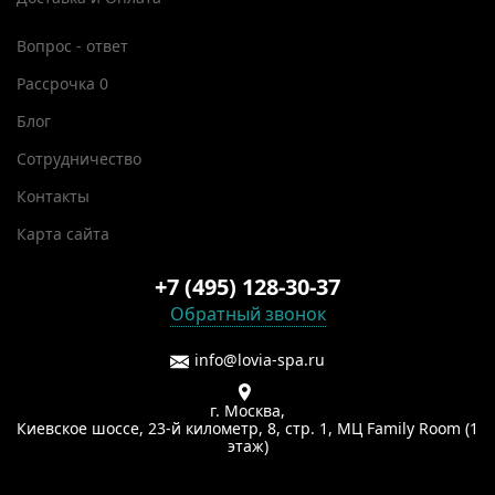
Вопрос - ответ
Рассрочка 0
Блог
Сотрудничество
Контакты
Карта сайта
+7 (495) 128-30-37
Обратный звонок
info@lovia-spa.ru
г. Москва,
Киевское шоссе, 23-й километр, 8, стр. 1, МЦ Family Room (1
этаж)