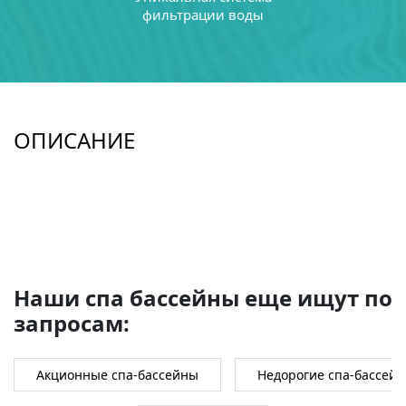
фильтрации воды
ОПИСАНИЕ
Наши спа бассейны еще ищут по
запросам:
Акционные спа-бассейны
Недорогие спа-бассей