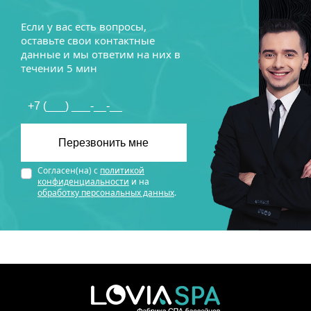
Если у вас есть вопросы,
оставьте свои контактные
данные и мы ответим на них в
течении 5 мин
Согласен(на) с
политикой
конфиденциальности
и на
обработку персональных данных
.