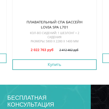
ПЛАВАТЕЛЬНЫЙ СПА БАССЕЙН
LOVIA SPA L701
КОЛ-ВО СИДЕНИЙ: 1 ШЕЗЛОНГ + 2
СИДЕНИЯ
РАЗМЕРЫ: 5800 Х 2280 Х 1400 ММ
2 022 763 руб
2 412 462 руб
Купить
БЕСПЛАТНАЯ
КОНСУЛЬТАЦИЯ