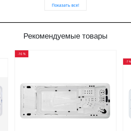
Показать все!
Рекомендуемые товары
-16 %
-7 