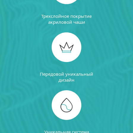
Трехслойное покрытие
акриловой чаши
Передовой уникальный
дизайн
Уникальная система