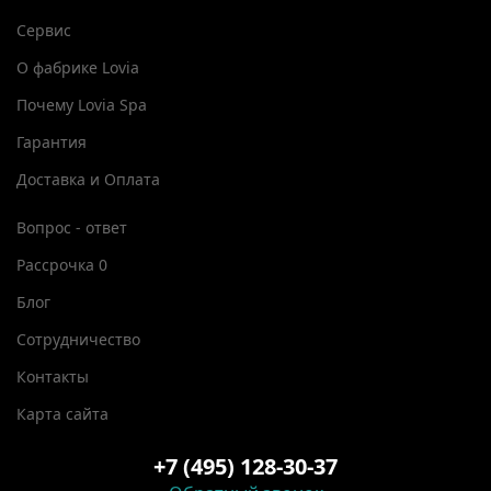
Сервис
О фабрике Lovia
Почему Lovia Spa
Гарантия
Доставка и Оплата
Вопрос - ответ
Рассрочка 0
Блог
Сотрудничество
Контакты
Карта сайта
+7 (495) 128-30-37