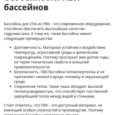
бассейнов
Бассейны для СПА из ПВХ – это современное оборудование,
способное обеспечить высочайшее качество
гидромассажа. К тому же, такие бассейны имеют
следующие преимущества:
Долговечность. Материал устойчив к воздействию
температур, агрессивной среды и физическим
повреждениям. Поэтому прослужит вам долгие годы,
не теряя технических свойств и внешней
привлекательности;
Безопасность. ПВХ бассейна гипоаллергенны и не
причиняют никакого вреда человеку и окружающей
среде;
Сохранение тепла. Такая чаша обладает высокой
теплопроводимостью, что способствует постоянной
циркуляцией тепла между водой и стенками.
Стоит отметить, что ПВХ – это доступный материал, не
имеющий особых сложностей в производстве. Поэтому
стоят такие бассейны достаточно дёшево.