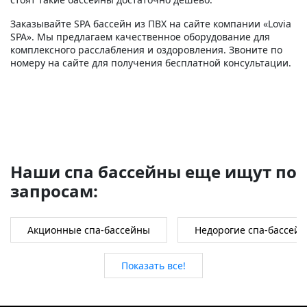
Заказывайте SPA бассейн из ПВХ на сайте компании «Lovia
SPA». Мы предлагаем качественное оборудование для
комплексного расслабления и оздоровления. Звоните по
номеру на сайте для получения бесплатной консультации.
Наши спа бассейны еще ищут по
запросам:
Акционные спа-бассейны
Недорогие спа-бассей
Показать все!