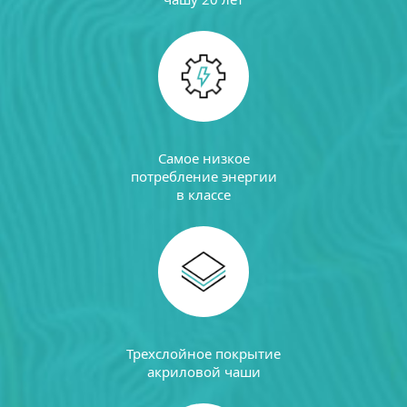
Самое низкое
потребление энергии
в классе
Трехслойное покрытие
акриловой чаши