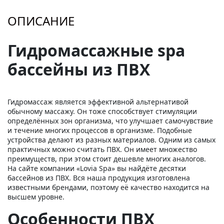
ОПИСАНИЕ
Гидромассажные spa
бассейны из ПВХ
Гидромассаж является эффективной альтернативой
обычному массажу. Он тоже способствует стимуляции
определённых зон организма, что улучшает самочувствие
и течение многих процессов в организме. Подобные
устройства делают из разных материалов. Одним из самых
практичных можно считать ПВХ. Он имеет множество
преимуществ, при этом стоит дешевле многих аналогов.
На сайте компании «Lovia Spa» вы найдёте десятки
бассейнов из ПВХ. Вся наша продукция изготовлена
известными брендами, поэтому её качество находится на
высшем уровне.
Особенности ПВХ