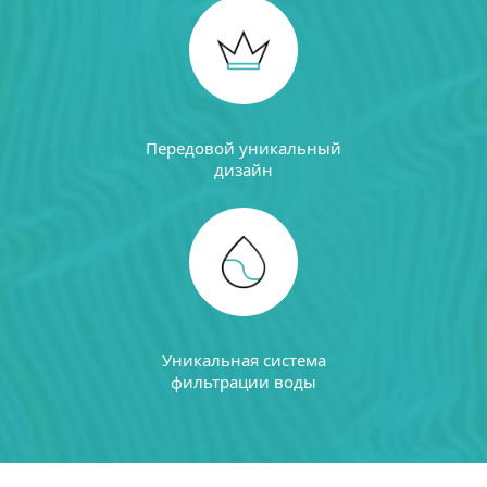
Передовой уникальный
дизайн
Уникальная система
фильтрации воды