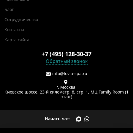
Блог
Сотрудничество
Контакты
Карта сайта
+7 (495) 128-30-37
Обратный звонок
info@lovia-spa.ru
г. Москва,
Киевское шоссе, 23-й километр, 8, стр. 1, МЦ Family Room (1
этаж)
Начать чат: