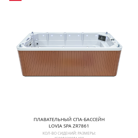
ПЛАВАТЕЛЬНЫЙ СПА-БАССЕЙН
LOVIA SPA ZR7861
КОЛ-ВО СИДЕНИЙ: РАЗМЕРЫ: