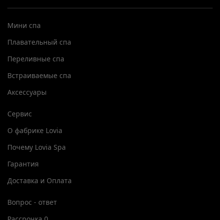
Мини спа
Плавательный спа
Переливные спа
Встраиваемые спа
Аксессуары
Сервис
О фабрике Lovia
Почему Lovia Spa
Гарантия
Доставка и Оплата
Вопрос - ответ
Рассрочка 0