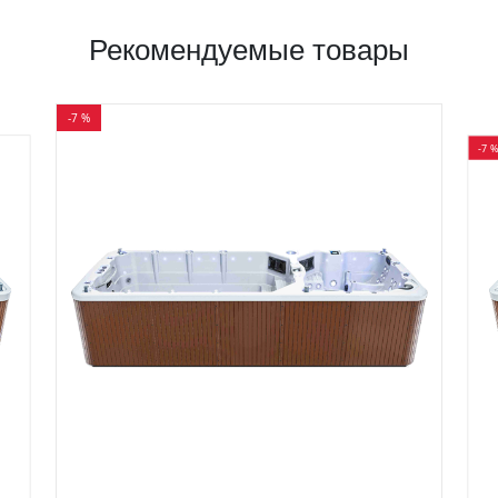
Рекомендуемые товары
-7 %
-7 