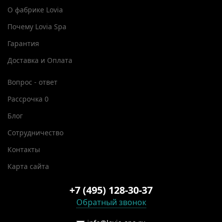
О фабрике Lovia
Почему Lovia Spa
Гарантия
Доставка и Оплата
Вопрос - ответ
Рассрочка 0
Блог
Сотрудничество
Контакты
Карта сайта
+7 (495) 128-30-37
Обратный звонок