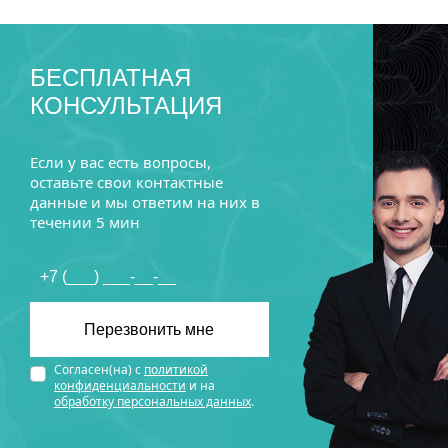
БЕСПЛАТНАЯ
КОНСУЛЬТАЦИЯ
Если у вас есть вопросы,
оставьте свои контактные
данные и мы ответим на них в
течении 5 мин
Согласен(на) с
политикой
конфиденциальности
и на
обработку персональных данных
.