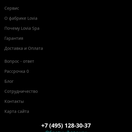
Сервис
О фабрике Lovia
Почему Lovia Spa
Гарантия
Доставка и Оплата
Вопрос - ответ
Рассрочка 0
Блог
Сотрудничество
Контакты
Карта сайта
+7 (495) 128-30-37