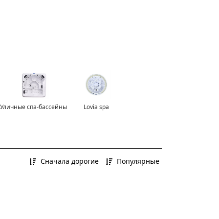
Уличные спа-бассейны
Lovia spa
Сначала дорогие
Популярные