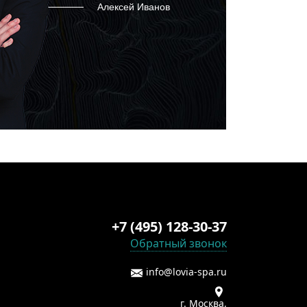
Алексей Иванов
+7 (495) 128-30-37
Обратный звонок
info@lovia-spa.ru
г. Москва,