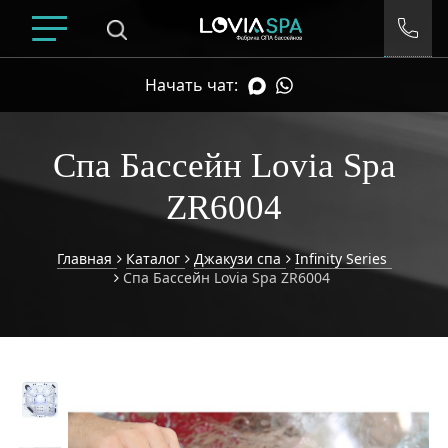
Начать чат:
Спа Бассейн Lovia Spa
ZR6004
Главная
Каталог
Джакузи спа
Infinity Series
Спа Бассейн Lovia Spa ZR6004