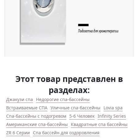
Этот товар представлен в
разделах:
Джакузи спа
Недорогие спа-бассейны
Встраиваемые СПА
Уличные спа-бассейны
Lovia spa
Спа-бассейны с подогревом
5-6 Человек
Infinity Series
Американские спа-бассейны
Квадратные спа бассейны
ZR 6 Серии
Спа бассейн для оздоровления