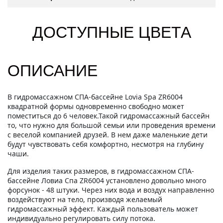
ДОСТУПНЫЕ ЦВЕТА
ОПИСАНИЕ
В гидромассажном СПА-бассейне Lovia Spa ZR6004
квадратной формы одновременно свободно может
поместиться до 6 человек.Такой гидромассажный бассейн
то, что нужно для большой семьи или проведения времени
с веселой компанией друзей. В нем даже маленькие дети
будут чувствовать себя комфортно, несмотря на глубину
чаши.
Для изделия таких размеров, в гидромассажном СПА-
бассейне Ловиа Спа ZR6004 установлено довольно много
форсунок - 48 штуки. Через них вода и воздух направленно
воздействуют на тело, производя желаемый
гидромассажный эффект. Каждый пользователь может
индивидуально регулировать силу потока.