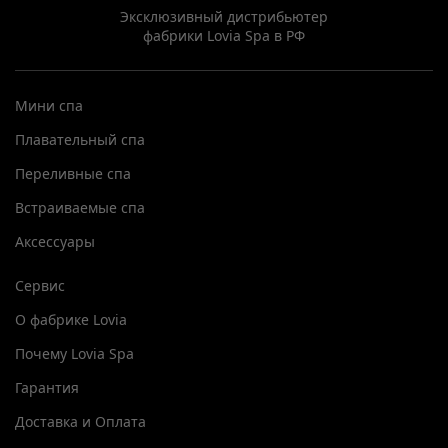
Эксклюзивный дистрибьютер
фабрики Lovia Spa в РФ
Мини спа
Плавательный спа
Переливные спа
Встраиваемые спа
Аксессуары
Сервис
О фабрике Lovia
Почему Lovia Spa
Гарантия
Доставка и Оплата