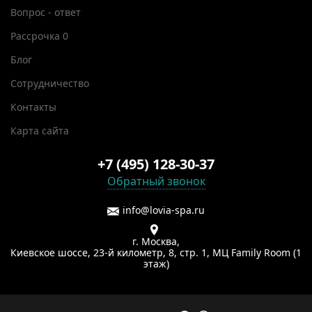
Вопрос - ответ
Рассрочка 0
Блог
Сотрудничество
Контакты
Карта сайта
+7 (495) 128-30-37
Обратный звонок
info@lovia-spa.ru
г. Москва,
Киевское шоссе, 23-й километр, 8, стр. 1, МЦ Family Room (1
этаж)