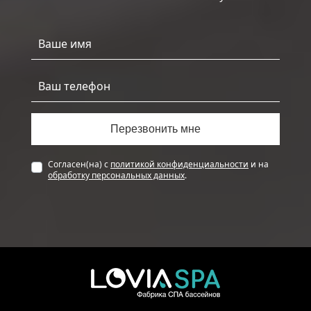
Согласен(на) с
политикой конфиденциальности
и на
обработку персональных данных
.