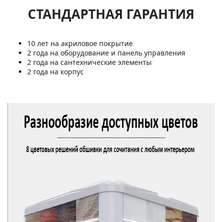
СТАНДАРТНАЯ ГАРАНТИЯ
10 лет на акриловое покрытие
2 года на оборудование и панель управления
2 года на сантехнические элементы
2 года на корпус