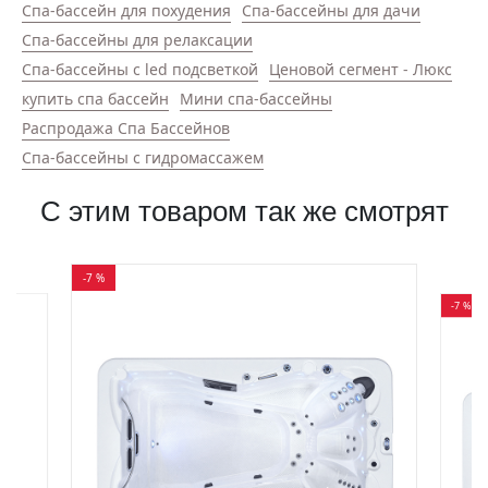
Спа-бассейн для похудения
Спа-бассейны для дачи
Спа-бассейны для релаксации
Спа-бассейны с led подсветкой
Ценовой сегмент - Люкс
купить спа бассейн
Мини спа-бассейны
Распродажа Спа Бассейнов
Спа-бассейны с гидромассажем
С этим товаром так же смотрят
-7 %
-7 %