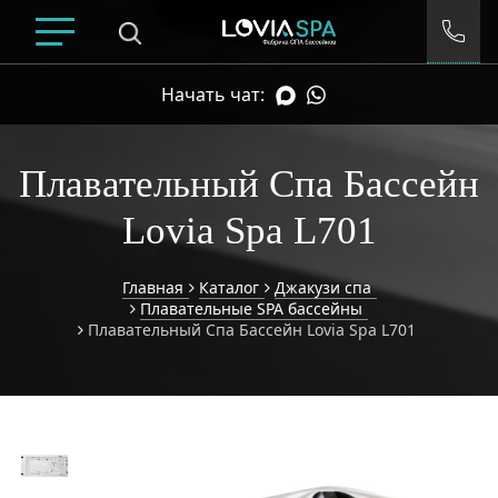
Начать чат:
Плавательный Спа Бассейн
Lovia Spa L701
Главная
Каталог
Джакузи спа
Плавательные SPA бассейны
Плавательный Спа Бассейн Lovia Spa L701