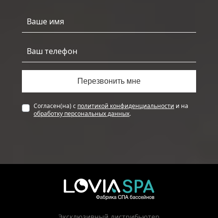
Согласен(на) с
политикой конфиденциальности
и на
обработку персональных данных
.
Эксклюзивный дистрибьютер