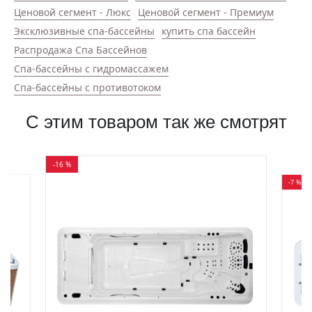
Ценовой сегмент - Люкс
Ценовой сегмент - Премиум
Эксклюзивные спа-бассейны
купить спа бассейн
Распродажа Спа Бассейнов
Спа-бассейны с гидромассажем
Спа-бассейны с противотоком
С этим товаром так же смотрят
-16 %
-7 %