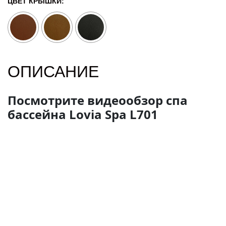
ЦВЕТ КРЫШКИ:
ОПИСАНИЕ
Посмотрите видеообзор спа
бассейна Lovia Spa L701