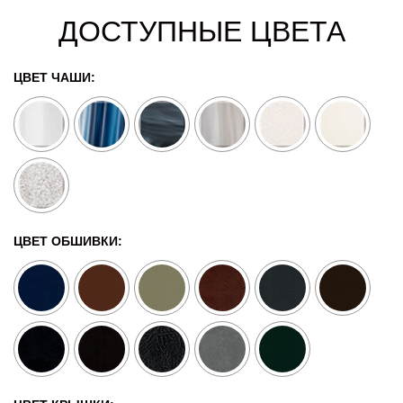
ДОСТУПНЫЕ ЦВЕТА
ЦВЕТ ЧАШИ:
ЦВЕТ ОБШИВКИ: