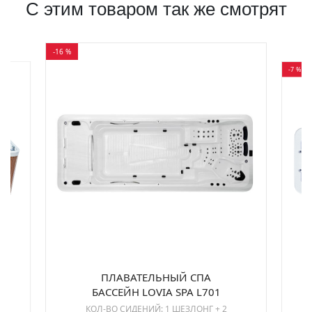
С этим товаром так же смотрят
-16 %
-7 %
ПЛАВАТЕЛЬНЫЙ СПА
БАССЕЙН LOVIA SPA L701
КОЛ-ВО СИДЕНИЙ: 1 ШЕЗЛОНГ + 2