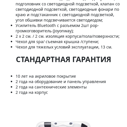
подголовник со светодиодной подсветкой, клапан со
светодиодной подсветкой, светодиодные фонари по
краю и подстаканник с светодиодной подсветкой,
угол обшивки подсвечивается светодиодом;
Усилитель Bluetooth с разъемом 2шт pop-
громкоговоритель (Joyonway);
2 х 2 см. / 2 см. изоляция корпуса/пола/поверхности;
Чехол для spa/ съемная крышка /ступени;
Чехол для тяжелых условий эксплуатации, 13 см.
СТАНДАРТНАЯ ГАРАНТИЯ
10 лет на акриловое покрытие
2 года на оборудование и панель управления
2 года на сантехнические элементы
2 года на корпус