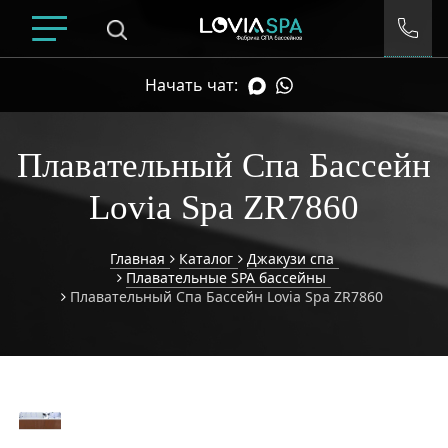
Начать чат:
Плавательный Спа Бассейн
Lovia Spa ZR7860
Главная
Каталог
Джакузи спа
Плавательные SPA бассейны
Плавательный Спа Бассейн Lovia Spa ZR7860