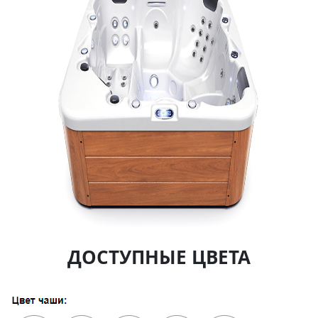
ДОСТУПНЫЕ ЦВЕТА