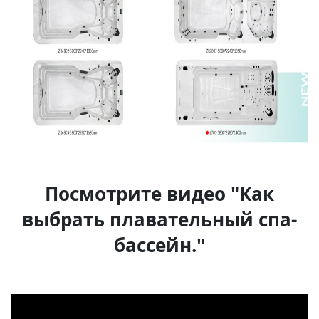
Посмотрите видео "Как
выбрать плавательный спа-
бассейн."