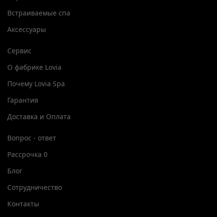
Встраиваемые спа
Аксессуары
Сервис
О фабрике Lovia
Почему Lovia Spa
Гарантия
Доставка и Оплата
Вопрос - ответ
Рассрочка 0
Блог
Сотрудничество
Контакты